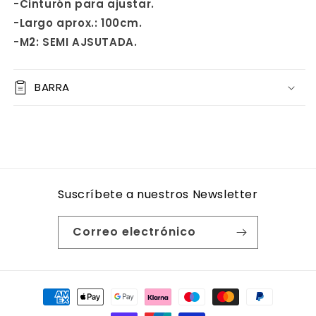
-Cinturón para ajustar.
-Largo aprox.: 100cm.
-M2: SEMI AJSUTADA.
BARRA
Suscríbete a nuestros Newsletter
Correo electrónico
Formas
de