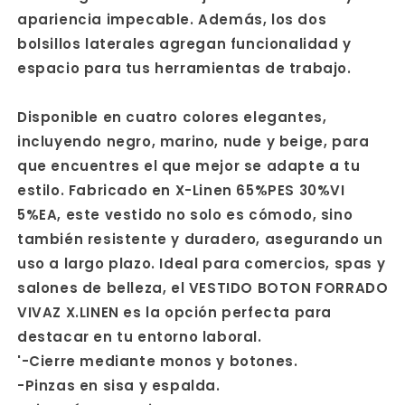
apariencia impecable. Además, los dos
bolsillos laterales agregan funcionalidad y
espacio para tus herramientas de trabajo.
Disponible en cuatro colores elegantes,
incluyendo negro, marino, nude y beige, para
que encuentres el que mejor se adapte a tu
estilo. Fabricado en X-Linen 65%PES 30%VI
5%EA, este vestido no solo es cómodo, sino
también resistente y duradero, asegurando un
uso a largo plazo. Ideal para comercios, spas y
salones de belleza, el VESTIDO BOTON FORRADO
VIVAZ X.LINEN es la opción perfecta para
destacar en tu entorno laboral.
'-Cierre mediante monos y botones.
-Pinzas en sisa y espalda.