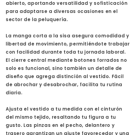
abierto, aportando versatilidad y sofisticación
para adaptarse a diversas ocasiones en el
sector de la peluquería.
La manga corta a la sisa asegura comodidad y
libertad de movimiento, permitiéndote trabajar
con facilidad durante toda tu jornada laboral.
El cierre central mediante botones forrados no
solo es funcional, sino también un detalle de
diseño que agrega distinción al vestido. Fácil
de abrochar y desabrochar, facilita tu rutina
diaria.
Ajusta el vestido a tu medida con el cinturón
del mismo tejido, resaltando tu figura a tu
gusto. Las pinzas en el pecho, delantero y
trasero garantizan un ajuste favorecedor y una