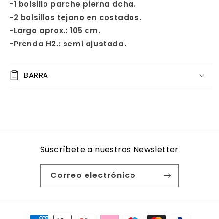
-1 bolsillo parche pierna dcha.
-2 bolsillos tejano en costados.
-Largo aprox.: 105 cm.
-Prenda H2.: semi ajustada.
BARRA
Suscríbete a nuestros Newsletter
Correo electrónico
Formas