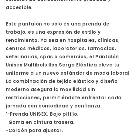
accesible.
Este pantalón no solo es una prenda de
trabajo, es una expresión de estilo y
rendimiento. Ya sea en hospitales, clínicas,
centros médicos, laboratorios, farmacias,
veterinarias, spas o comercios, el Pantalón
Unisex Multibolsillos Sarga Elástica eleva tu
uniforme a un nuevo estándar de moda laboral.
La combinación de tejido elástico y diseño
moderno asegura la movilidad sin
restricciones, permitiéndote enfrentar cada
jornada con comodidad y confianza.
'-Prenda UNISEX. Bajo pitillo.
-Goma en cintura trasera.
-Cordón para ajustar.