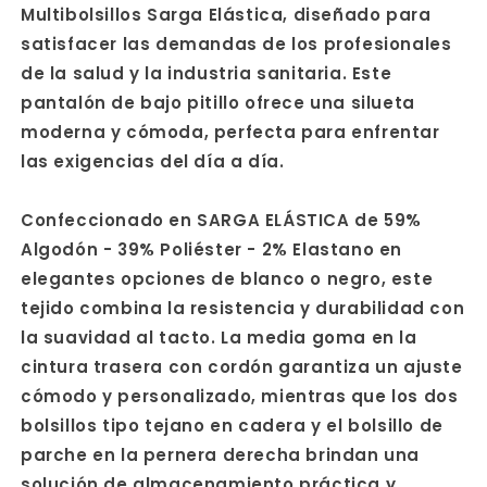
Multibolsillos Sarga Elástica, diseñado para
satisfacer las demandas de los profesionales
de la salud y la industria sanitaria. Este
pantalón de bajo pitillo ofrece una silueta
moderna y cómoda, perfecta para enfrentar
las exigencias del día a día.
Confeccionado en SARGA ELÁSTICA de 59%
Algodón - 39% Poliéster - 2% Elastano en
elegantes opciones de blanco o negro, este
tejido combina la resistencia y durabilidad con
la suavidad al tacto. La media goma en la
cintura trasera con cordón garantiza un ajuste
cómodo y personalizado, mientras que los dos
bolsillos tipo tejano en cadera y el bolsillo de
parche en la pernera derecha brindan una
solución de almacenamiento práctica y