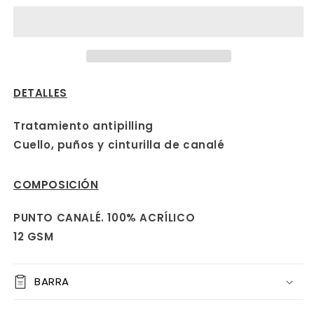
DETALLES
Tratamiento antipilling
Cuello, puños y cinturilla de canalé
COMPOSICIÓN
PUNTO CANALÉ. 100% ACRÍLICO
12 GSM
BARRA