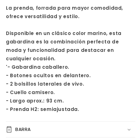
La prenda, forrada para mayor comodidad,
ofrece versatilidad y estilo.
Disponible en un clásico color marino, esta
gabardina es la combinación perfecta de
moda y funcionalidad para destacar en
cualquier ocasión.
'- Gabardina caballero.
- Botones ocultos en delantero.
- 2 bolsillos laterales de vivo.
- Cuello camisero.
- Largo aprox.: 93 cm.
- Prenda H2: semiajustada.
BARRA