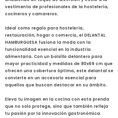
vestimenta de profesionales de la hostelería,
cocineros y camareros.
Ideal como regalo para hostelería,
restauración, hogar o comercio, el DELANTAL
HAMBURGUESA fusiona la moda con la
funcionalidad esencial en la industria
alimentaria. Con un bolsillo delantero para
mayor practicidad y medidas de 80x69 cm que
ofrecen una cobertura óptima, este delantal se
convierte en un accesorio esencial para
aquellos que buscan destacar en su ámbito.
Eleva tu imagen en la cocina con esta prenda
que no solo protege, sino que también refleja
tu pasión por la innovación gastronómica.