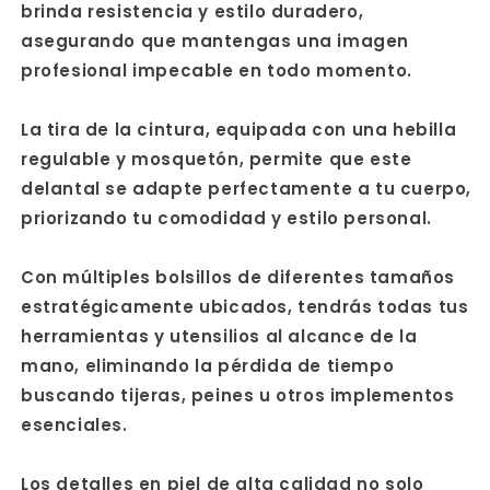
brinda resistencia y estilo duradero,
asegurando que mantengas una imagen
profesional impecable en todo momento.
La tira de la cintura, equipada con una hebilla
regulable y mosquetón, permite que este
delantal se adapte perfectamente a tu cuerpo,
priorizando tu comodidad y estilo personal.
Con múltiples bolsillos de diferentes tamaños
estratégicamente ubicados, tendrás todas tus
herramientas y utensilios al alcance de la
mano, eliminando la pérdida de tiempo
buscando tijeras, peines u otros implementos
esenciales.
Los detalles en piel de alta calidad no solo