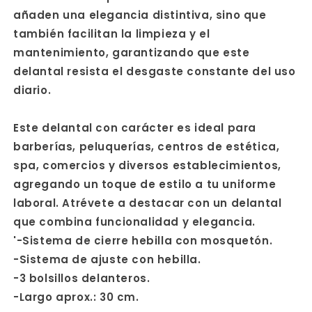
añaden una elegancia distintiva, sino que
también facilitan la limpieza y el
mantenimiento, garantizando que este
delantal resista el desgaste constante del uso
diario.
Este delantal con carácter es ideal para
barberías, peluquerías, centros de estética,
spa, comercios y diversos establecimientos,
agregando un toque de estilo a tu uniforme
laboral. Atrévete a destacar con un delantal
que combina funcionalidad y elegancia.
'-Sistema de cierre hebilla con mosquetón.
-Sistema de ajuste con hebilla.
-3 bolsillos delanteros.
-Largo aprox.: 30 cm.