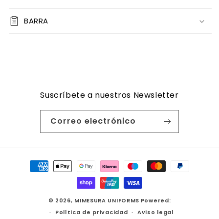
BARRA
Suscríbete a nuestros Newsletter
Correo electrónico
Formas
de
pago
© 2026,
MIMESURA UNIFORMS
Powered:
Política de privacidad
Aviso legal