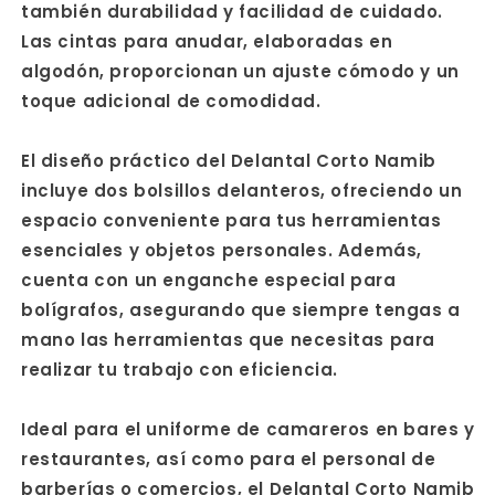
también durabilidad y facilidad de cuidado.
Las cintas para anudar, elaboradas en
algodón, proporcionan un ajuste cómodo y un
toque adicional de comodidad.
El diseño práctico del Delantal Corto Namib
incluye dos bolsillos delanteros, ofreciendo un
espacio conveniente para tus herramientas
esenciales y objetos personales. Además,
cuenta con un enganche especial para
bolígrafos, asegurando que siempre tengas a
mano las herramientas que necesitas para
realizar tu trabajo con eficiencia.
Ideal para el uniforme de camareros en bares y
restaurantes, así como para el personal de
barberías o comercios, el Delantal Corto Namib