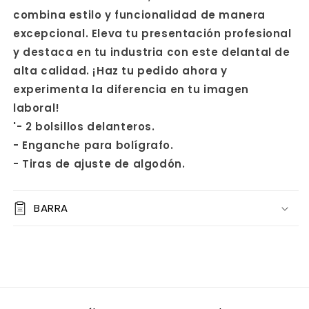
combina estilo y funcionalidad de manera
excepcional. Eleva tu presentación profesional
y destaca en tu industria con este delantal de
alta calidad. ¡Haz tu pedido ahora y
experimenta la diferencia en tu imagen
laboral!
'- 2 bolsillos delanteros.
- Enganche para bolígrafo.
- Tiras de ajuste de algodón.
BARRA