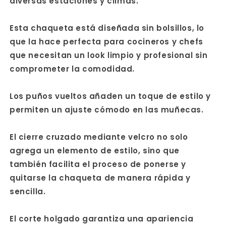
diversas estaciones y climas.
Esta chaqueta está diseñada sin bolsillos, lo
que la hace perfecta para cocineros y chefs
que necesitan un look limpio y profesional sin
comprometer la comodidad.
Los puños vueltos añaden un toque de estilo y
permiten un ajuste cómodo en las muñecas.
El cierre cruzado mediante velcro no solo
agrega un elemento de estilo, sino que
también facilita el proceso de ponerse y
quitarse la chaqueta de manera rápida y
sencilla.
El corte holgado garantiza una apariencia