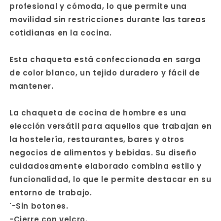
profesional y cómoda, lo que permite una
movilidad sin restricciones durante las tareas
cotidianas en la cocina.
Esta chaqueta está confeccionada en sarga
de color blanco, un tejido duradero y fácil de
mantener.
La chaqueta de cocina de hombre es una
elección versátil para aquellos que trabajan en
la hostelería, restaurantes, bares y otros
negocios de alimentos y bebidas. Su diseño
cuidadosamente elaborado combina estilo y
funcionalidad, lo que le permite destacar en su
entorno de trabajo.
'-Sin botones.
-Cierre con velcro.