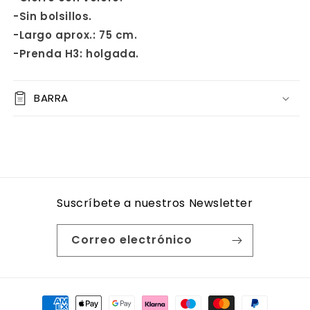
-Sin bolsillos.
-Largo aprox.: 75 cm.
-Prenda H3: holgada.
BARRA
Suscríbete a nuestros Newsletter
Correo electrónico
Formas