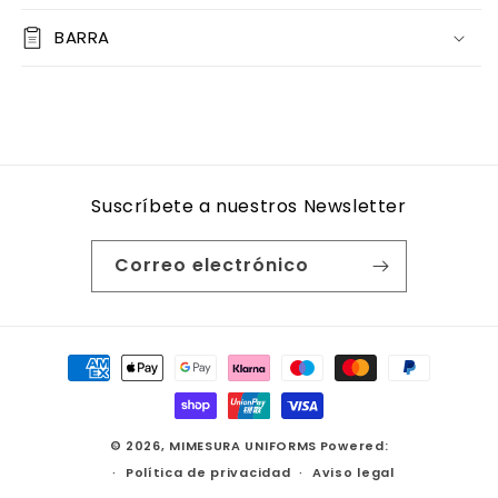
BARRA
Suscríbete a nuestros Newsletter
Correo electrónico
Formas
de
pago
© 2026,
MIMESURA UNIFORMS
Powered:
Política de privacidad
Aviso legal