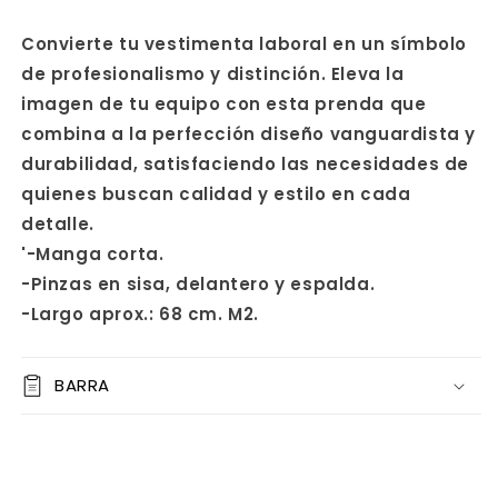
Convierte tu vestimenta laboral en un símbolo
de profesionalismo y distinción. Eleva la
imagen de tu equipo con esta prenda que
combina a la perfección diseño vanguardista y
durabilidad, satisfaciendo las necesidades de
quienes buscan calidad y estilo en cada
detalle.
'-Manga corta.
-Pinzas en sisa, delantero y espalda.
-Largo aprox.: 68 cm. M2.
BARRA