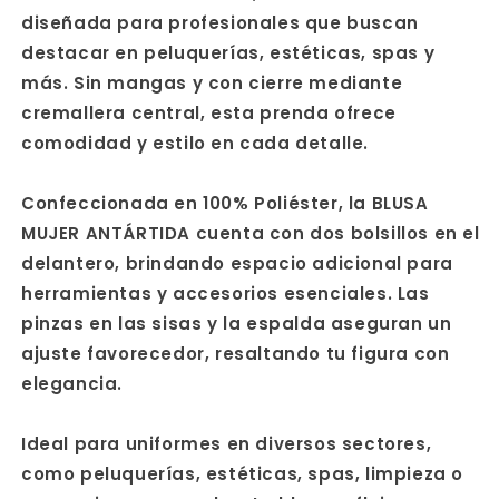
diseñada para profesionales que buscan
destacar en peluquerías, estéticas, spas y
más. Sin mangas y con cierre mediante
cremallera central, esta prenda ofrece
comodidad y estilo en cada detalle.
Confeccionada en 100% Poliéster, la BLUSA
MUJER ANTÁRTIDA cuenta con dos bolsillos en el
delantero, brindando espacio adicional para
herramientas y accesorios esenciales. Las
pinzas en las sisas y la espalda aseguran un
ajuste favorecedor, resaltando tu figura con
elegancia.
Ideal para uniformes en diversos sectores,
como peluquerías, estéticas, spas, limpieza o