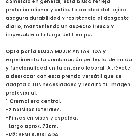
comercio en general, esta blusa refleja
profesionalismo y estilo. La calidad del tejido
asegura durabilidad y resistencia al desgaste
diario, manteniendo un aspecto fresco y
impecable a lo largo del tiempo.
Opta por la BLUSA MUJER ANTÁRTIDA y
experimenta la combinación perfecta de moda
y funcionalidad en tu entorno laboral. Atrévete
a destacar con esta prenda versátil que se
adapta a tus necesidades y resalta tu imagen
profesional.
'-Cremallera central.
-2 bolsillos laterales.
-Pinzas en sisas y espalda.
-Largo aprox.:73cm.
-M2: SEMI AJUSTADA