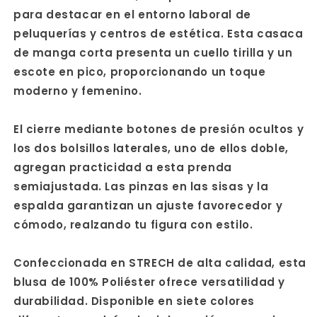
para destacar en el entorno laboral de
peluquerías y centros de estética. Esta casaca
de manga corta presenta un cuello tirilla y un
escote en pico, proporcionando un toque
moderno y femenino.
El cierre mediante botones de presión ocultos y
los dos bolsillos laterales, uno de ellos doble,
agregan practicidad a esta prenda
semiajustada. Las pinzas en las sisas y la
espalda garantizan un ajuste favorecedor y
cómodo, realzando tu figura con estilo.
Confeccionada en STRECH de alta calidad, esta
blusa de 100% Poliéster ofrece versatilidad y
durabilidad. Disponible en siete colores