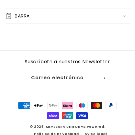
BARRA
Suscríbete a nuestros Newsletter
Correo electrónico
Formas
de
pago
© 2026,
MIMESURA UNIFORMS
Powered:
Política de privacidad
Aviso legal