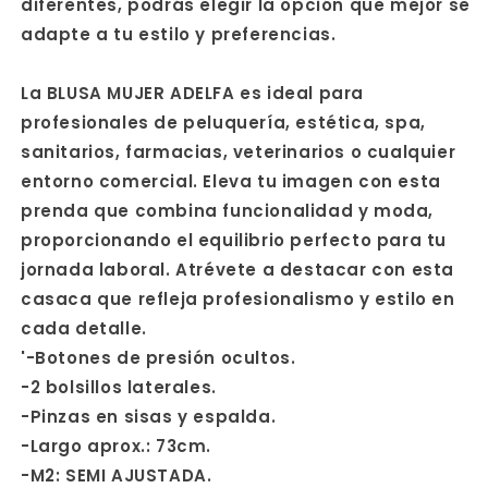
diferentes, podrás elegir la opción que mejor se
adapte a tu estilo y preferencias.
La BLUSA MUJER ADELFA es ideal para
profesionales de peluquería, estética, spa,
sanitarios, farmacias, veterinarios o cualquier
entorno comercial. Eleva tu imagen con esta
prenda que combina funcionalidad y moda,
proporcionando el equilibrio perfecto para tu
jornada laboral. Atrévete a destacar con esta
casaca que refleja profesionalismo y estilo en
cada detalle.
'-Botones de presión ocultos.
-2 bolsillos laterales.
-Pinzas en sisas y espalda.
-Largo aprox.: 73cm.
-M2: SEMI AJUSTADA.