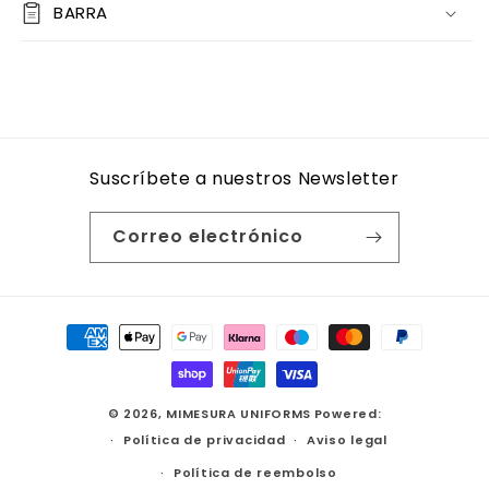
BARRA
Suscríbete a nuestros Newsletter
Correo electrónico
Formas
de
pago
© 2026,
MIMESURA UNIFORMS
Powered:
Política de privacidad
Aviso legal
Política de reembolso