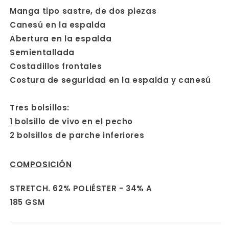
Manga tipo sastre, de dos piezas
Canesú en la espalda
Abertura en la espalda
Semientallada
Costadillos frontales
Costura de seguridad en la espalda y canesú
Tres bolsillos:
1 bolsillo de vivo en el pecho
2 bolsillos de parche inferiores
COMPOSICIÓN
STRETCH. 62% POLIÉSTER - 34% A
185 GSM